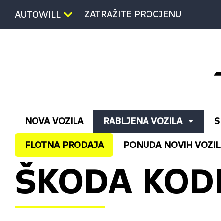
ZATRAŽITE PROCJENU
AUTOWILL
NOVA VOZILA
RABLJENA VOZILA
S
FLOTNA PRODAJA
PONUDA NOVIH VOZIL
ŠKODA KODI