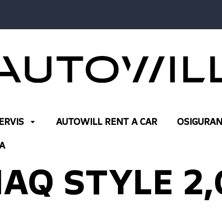
ERVIS
AUTOWILL RENT A CAR
OSIGURAN
A
AQ STYLE 2,