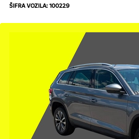
ŠIFRA VOZILA: 100229