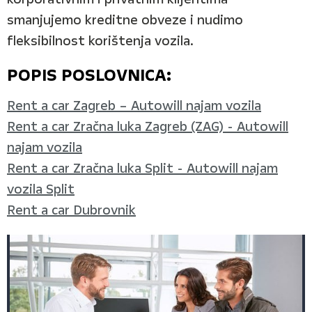
smanjujemo kreditne obveze i nudimo
fleksibilnost korištenja vozila.
POPIS POSLOVNICA:
Rent a car Zagreb – Autowill najam vozila
Rent a car Zračna luka Zagreb (ZAG) - Autowill
najam vozila
Rent a car Zračna luka Split - Autowill najam
vozila Split
Rent a car Dubrovnik