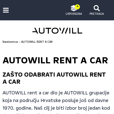
0
USPOREDBA
PRETRAGA
Naslovnica
AUTOWILL RENT A CAR
AUTOWILL RENT A CAR
ZAŠTO ODABRATI AUTOWILL RENT
A CAR
AUTOWILL rent a car dio je AUTOWILL grupacije
koja na području Hrvatske posluje još od davne
1970. godine. Naš cilj je biti izbor broj jedan kod