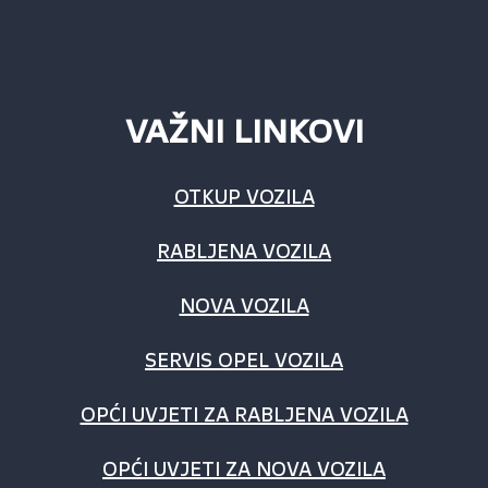
VAŽNI LINKOVI
OTKUP VOZILA
RABLJENA VOZILA
NOVA VOZILA
SERVIS OPEL VOZILA
OPĆI UVJETI ZA RABLJENA VOZILA
OPĆI UVJETI ZA NOVA VOZILA