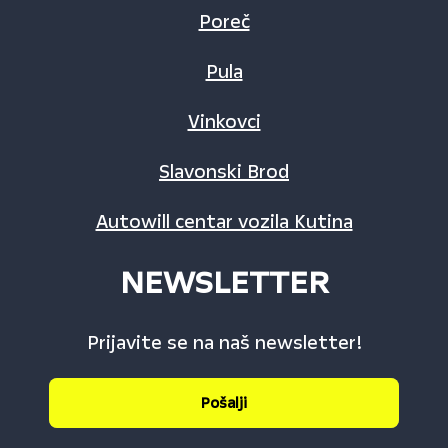
Poreč
Pula
Vinkovci
Slavonski Brod
Autowill centar vozila Kutina
NEWSLETTER
Prijavite se na naš newsletter!
Pošalji