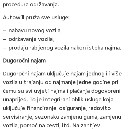
procedura održavanja.
Autowill pruža sve usluge:
nabavu novog vozila,
održavanje vozila,
prodaju rabljenog vozila nakon isteka najma.
Dugoročni najam
Dugoročni najam uključuje najam jednog ili više
vozila u trajanju od najmanje jedne godine pri
čemu su svi uvjeti najma i plaćanja dogovoreni
unaprijed. To je integrirani oblik usluge koja
uključuje financiranje, osiguranje, redovito
servisiranje, sezonsku zamjenu guma, zamjenu
vozila, pomoć na cesti, itd. Na zahtjev