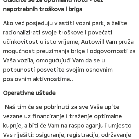
nepotrebnih troškova i briga
Ako već posjeduju vlastiti vozni park, a želite
racionalizirati svoje troškove i povećati
učinkovitost u isto vrijeme, Autowill Vam pruža
mogućnost preuzimanja brige i odgovornosti za
Vaša vozila, omogućujući Vam da se u
potpunosti posvetite svojim osnovnim
poslovnim aktivnostima..
Operativne uštede
Naš tim će se pobrinuti za sve Vaše upite
vezane uz financiranje i traženje optimalne
kupnje, a biti će Vam na raspolaganju i umjesto
Vas riješiti: osiguranje, registraciju, održavanje