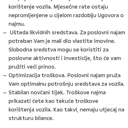
korištenje vozila. Mjesečne rate ostaju
nepromijenjene u cijelom razdoblju Ugovora o
najmu.
Ušteda likvidnih sredstava. Za poslovni najam
potreban Vam je mali dio vlastite imovine.
Slobodna sredstva mogu se koristiti za
poslovne aktivnosti i investicije, što će vam
pružiti veći prinos.
Optimizacija troškova. Poslovni najam pruža
Vam optimalnu potrošnju sredstava za vozila.
Stabilan novčani tijek. Troškove najma
prikazati ćete kao tekuće troškove
korištenja vozila. Kao takvi, nemaju utjecaj na
strukturu bilance.