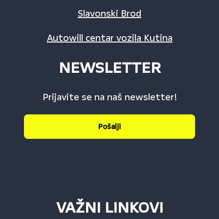
Slavonski Brod
Autowill centar vozila Kutina
NEWSLETTER
Prijavite se na naš newsletter!
Pošalji
VAŽNI LINKOVI