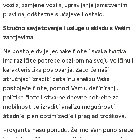
vozila, zamjene vozila, upravljanje jamstvenim
pravima, odštetne slučajeve i ostalo.
Stručno savjetovanje i usluge u skladu s Vašim
zahtjevima
Ne postoje dvije jednake flote i svaka tvrtka
ima različite potrebe obzirom na svoju veličinu i
karakteristike poslovanja. Zato će naši
stručnjaci izraditi detaljnu analizu Vaše
postojeće flote, pomoći Vam u definiranju
politike flote i stvarne dnevne potrebe za
mobilnost te izraditi analizu mogućnosti
štednje, plan optimizacije i pregled troškova.
Provjerite našu ponudu. Želimo Vam puno sreće