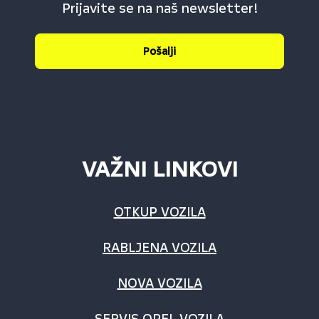
Prijavite se na naš newsletter!
Pošalji
VAŽNI LINKOVI
OTKUP VOZILA
RABLJENA VOZILA
NOVA VOZILA
SERVIS OPEL VOZILA