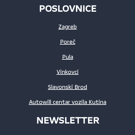
POSLOVNICE
Zagreb
Poreč
Pula
Vinkovci
Slavonski Brod
Autowill centar vozila Kutina
NEWSLETTER