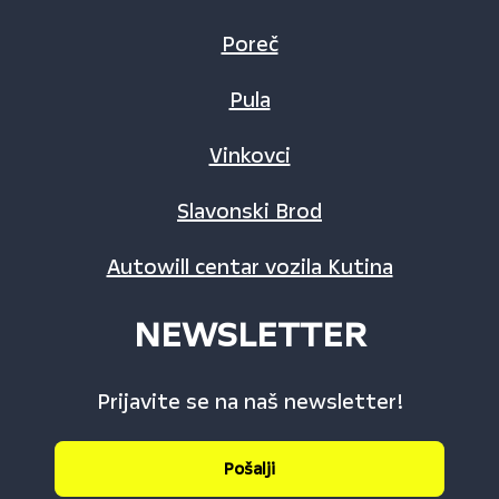
Poreč
Pula
Vinkovci
Slavonski Brod
Autowill centar vozila Kutina
NEWSLETTER
Prijavite se na naš newsletter!
Pošalji