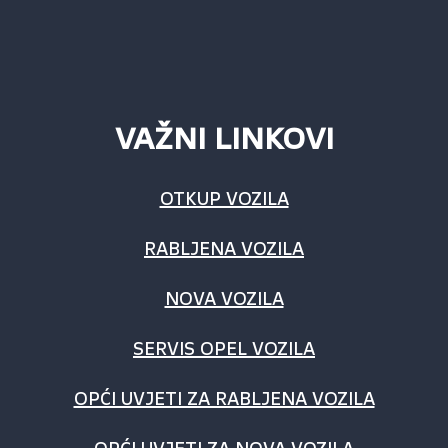
VAŽNI LINKOVI
OTKUP VOZILA
RABLJENA VOZILA
NOVA VOZILA
SERVIS OPEL VOZILA
OPĆI UVJETI ZA RABLJENA VOZILA