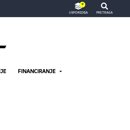
0
USPOREDBA
PRETRAGA
JE
FINANCIRANJE