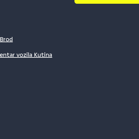
 Brod
entar vozila Kutina