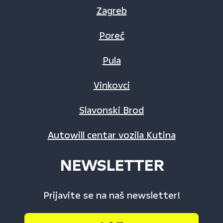
Zagreb
Poreč
Pula
Vinkovci
Slavonski Brod
Autowill centar vozila Kutina
NEWSLETTER
Prijavite se na naš newsletter!