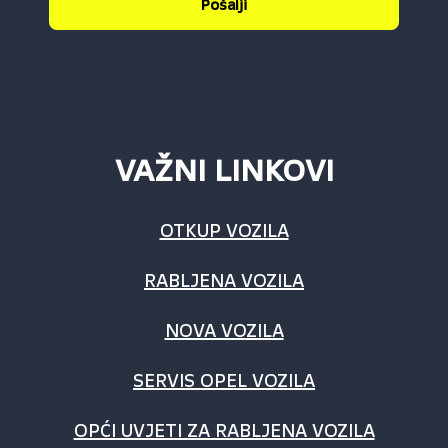
Pošalji
VAŽNI LINKOVI
OTKUP VOZILA
RABLJENA VOZILA
NOVA VOZILA
SERVIS OPEL VOZILA
OPĆI UVJETI ZA RABLJENA VOZILA