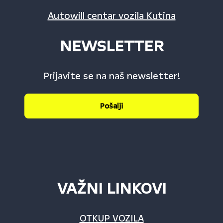
Autowill centar vozila Kutina
NEWSLETTER
Prijavite se na naš newsletter!
Pošalji
VAŽNI LINKOVI
OTKUP VOZILA