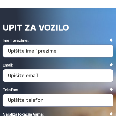
UPIT ZA VOZILO
Ime i prezime:
Email:
Telefon:
Najbliža lokacija Vama: