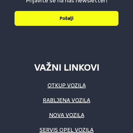
Prijavite se na naš newsletter!
Pošalji
VAŽNI LINKOVI
OTKUP VOZILA
RABLJENA VOZILA
NOVA VOZILA
SERVIS OPEL VOZILA