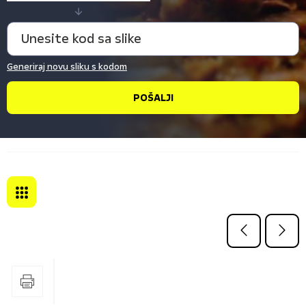
Generiraj novu sliku s kodom