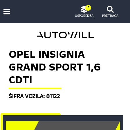
0
USPOREDBA
PRETRAGA
OPEL INSIGNIA
GRAND SPORT 1,6
CDTI
ŠIFRA VOZILA: 81122