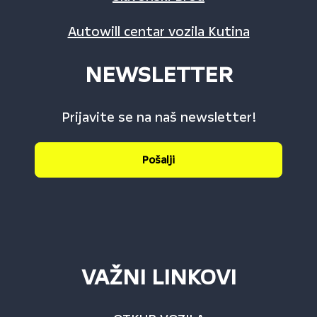
Autowill centar vozila Kutina
NEWSLETTER
Prijavite se na naš newsletter!
Pošalji
VAŽNI LINKOVI