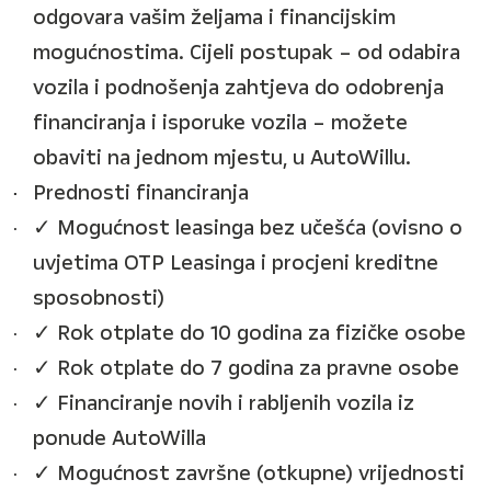
odgovara vašim željama i financijskim
mogućnostima. Cijeli postupak – od odabira
vozila i podnošenja zahtjeva do odobrenja
financiranja i isporuke vozila – možete
obaviti na jednom mjestu, u AutoWillu.
Prednosti financiranja
✓ Mogućnost leasinga bez učešća (ovisno o
uvjetima OTP Leasinga i procjeni kreditne
sposobnosti)
✓ Rok otplate do 10 godina za fizičke osobe
✓ Rok otplate do 7 godina za pravne osobe
✓ Financiranje novih i rabljenih vozila iz
ponude AutoWilla
✓ Mogućnost završne (otkupne) vrijednosti