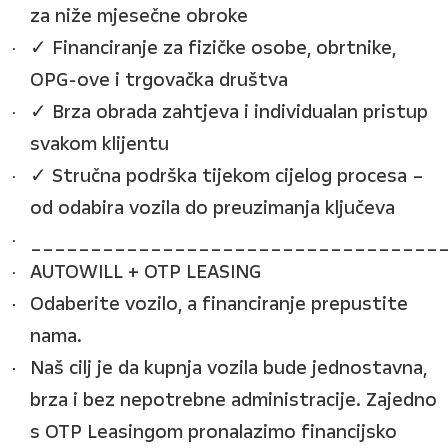
za niže mjesečne obroke
✓ Financiranje za fizičke osobe, obrtnike,
OPG-ove i trgovačka društva
✓ Brza obrada zahtjeva i individualan pristup
svakom klijentu
✓ Stručna podrška tijekom cijelog procesa –
od odabira vozila do preuzimanja ključeva
__________________________________
AUTOWILL + OTP LEASING
Odaberite vozilo, a financiranje prepustite
nama.
Naš cilj je da kupnja vozila bude jednostavna,
brza i bez nepotrebne administracije. Zajedno
s OTP Leasingom pronalazimo financijsko