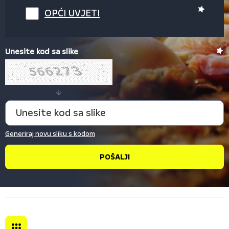
OPĆI UVJETI
Unesite kod sa slike
Generiraj novu sliku s kodom