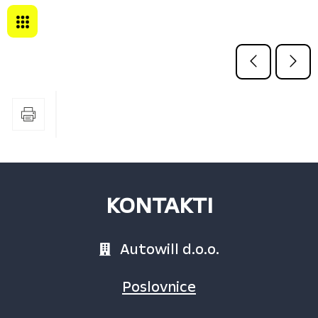
KONTAKTI
Autowill d.o.o.
Poslovnice