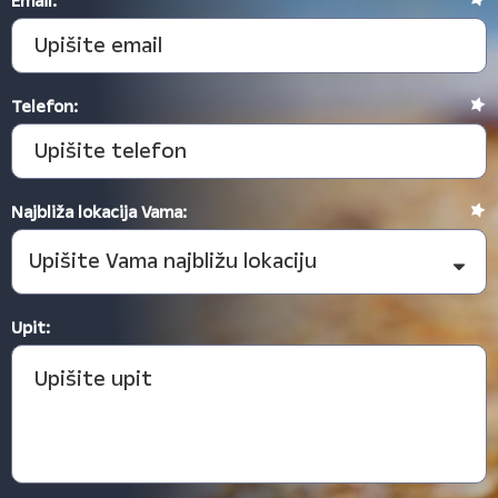
Email:
Telefon:
Najbliža lokacija Vama:
Upit: