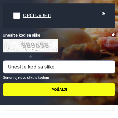
OPĆI UVJETI
Unesite kod sa slike
Generiraj novu sliku s kodom