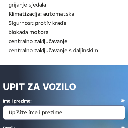
grijanje sjedala
Klimatizacija: automatska
Sigurnost protiv krađe
blokada motora
centralno zaključavanje
centralno zaključavanje s daljinskim
UPIT ZA VOZILO
Ime i prezime: