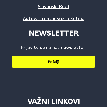
Slavonski Brod
Autowill centar vozila Kutina
NEWSLETTER
Prijavite se na naš newsletter!
Pošalji
VAŽNI LINKOVI