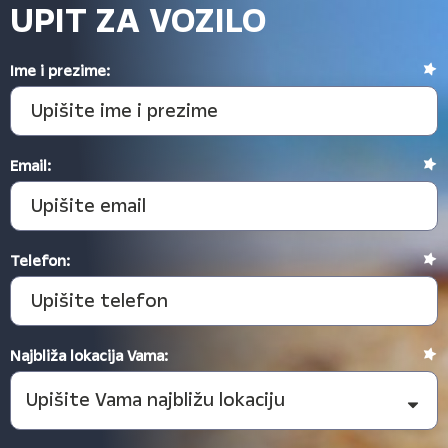
UPIT ZA VOZILO
Ime i prezime:
Email:
Telefon:
Najbliža lokacija Vama: