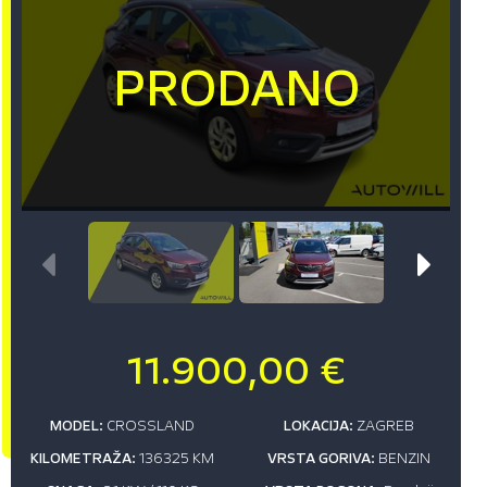
11.900,00 €
MODEL:
CROSSLAND
LOKACIJA:
ZAGREB
KILOMETRAŽA:
136325 KM
VRSTA GORIVA:
BENZIN