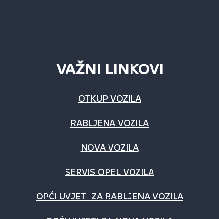
VAŽNI LINKOVI
OTKUP VOZILA
RABLJENA VOZILA
NOVA VOZILA
SERVIS OPEL VOZILA
OPĆI UVJETI ZA RABLJENA VOZILA