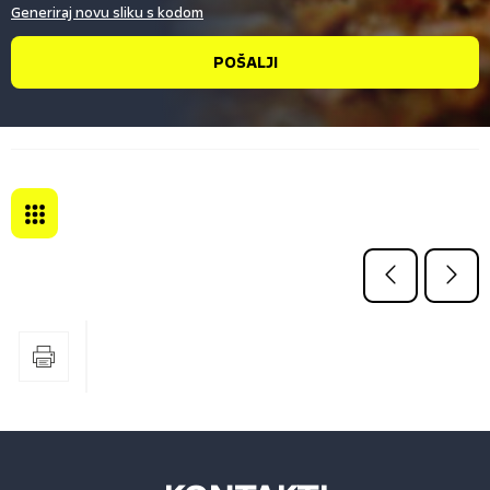
Generiraj novu sliku s kodom