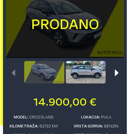
14.900,00 €
MODEL:
CROSSLAND
LOKACIJA:
PULA
KILOMETRAŽA:
62132 KM
VRSTA GORIVA:
BENZIN