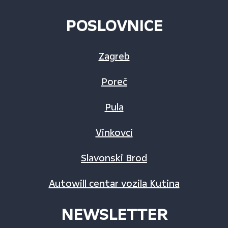
POSLOVNICE
Zagreb
Poreč
Pula
Vinkovci
Slavonski Brod
Autowill centar vozila Kutina
NEWSLETTER