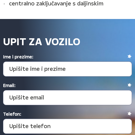
centralno zaključavanje s daljinskim
UPIT ZA VOZILO
Ime i prezime:
Email:
Telefon: