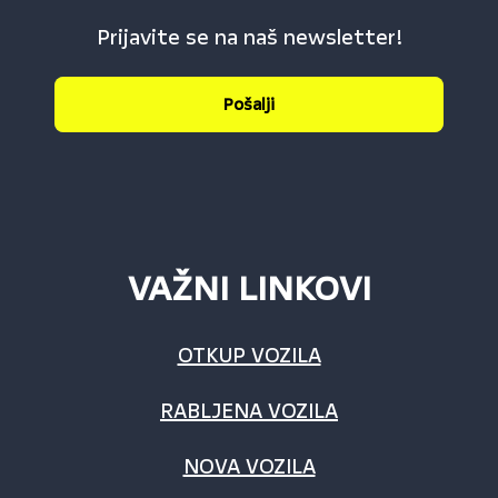
Prijavite se na naš newsletter!
Pošalji
VAŽNI LINKOVI
OTKUP VOZILA
RABLJENA VOZILA
NOVA VOZILA