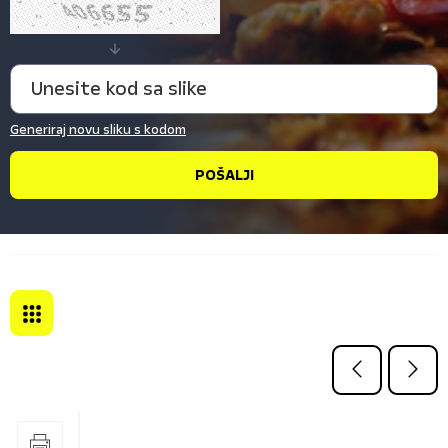
Generiraj novu sliku s kodom