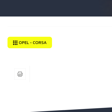
OPEL - CORSA