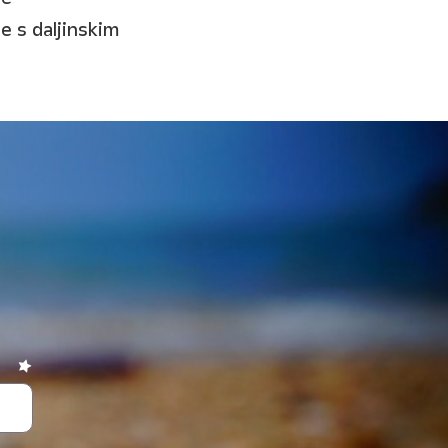
e s daljinskim