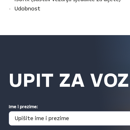
Udobnost
UPIT ZA VOZ
Ime i prezime: