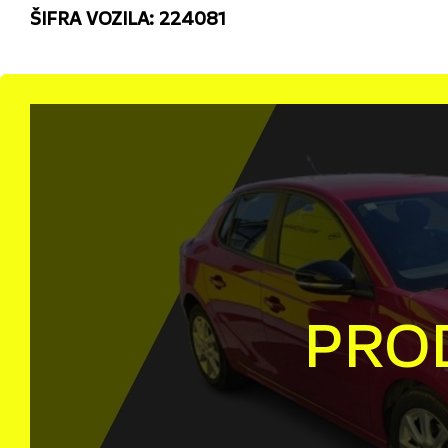
ŠIFRA VOZILA: 224081