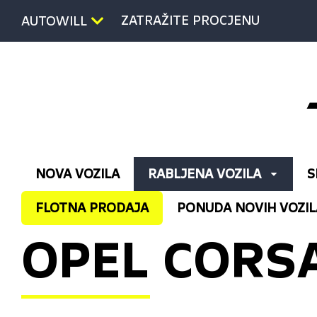
ZATRAŽITE PROCJENU
AUTOWILL
NOVA VOZILA
RABLJENA VOZILA
S
FLOTNA PRODAJA
PONUDA NOVIH VOZIL
OPEL CORSA