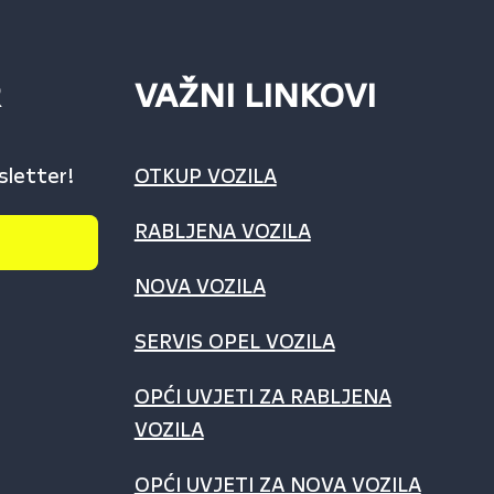
R
VAŽNI LINKOVI
sletter!
OTKUP VOZILA
RABLJENA VOZILA
NOVA VOZILA
SERVIS OPEL VOZILA
OPĆI UVJETI ZA RABLJENA
VOZILA
OPĆI UVJETI ZA NOVA VOZILA