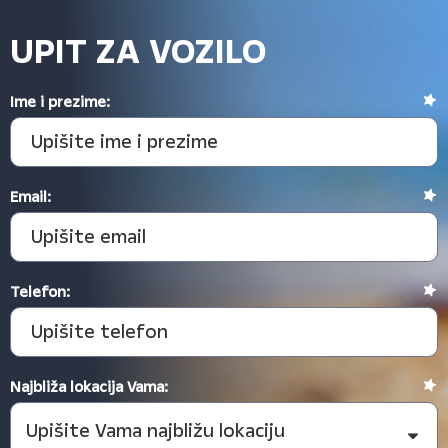
UPIT ZA VOZILO
Ime i prezime:
Email:
Telefon:
Najbliža lokacija Vama: