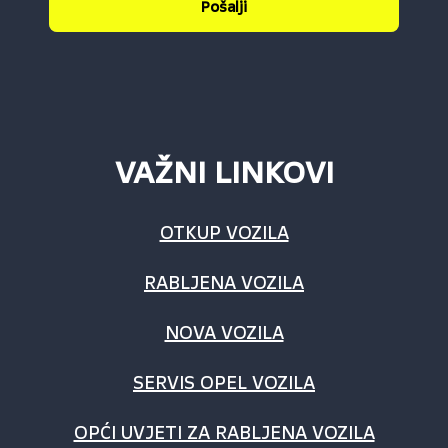
Pošalji
VAŽNI LINKOVI
OTKUP VOZILA
RABLJENA VOZILA
NOVA VOZILA
SERVIS OPEL VOZILA
OPĆI UVJETI ZA RABLJENA VOZILA