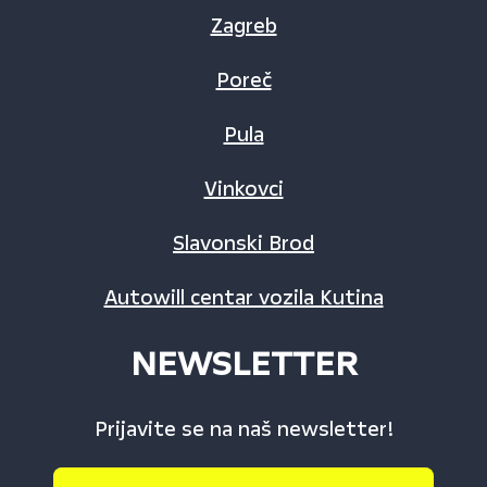
Zagreb
Poreč
Pula
Vinkovci
Slavonski Brod
Autowill centar vozila Kutina
NEWSLETTER
Prijavite se na naš newsletter!