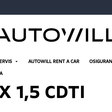
ERVIS
AUTOWILL RENT A CAR
OSIGURAN
A
 1,5 CDTI