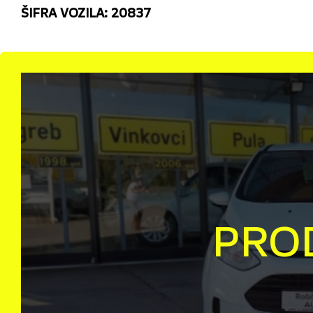
ŠIFRA VOZILA: 20837