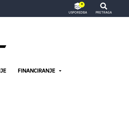
0
USPOREDBA
PRETRAGA
JE
FINANCIRANJE