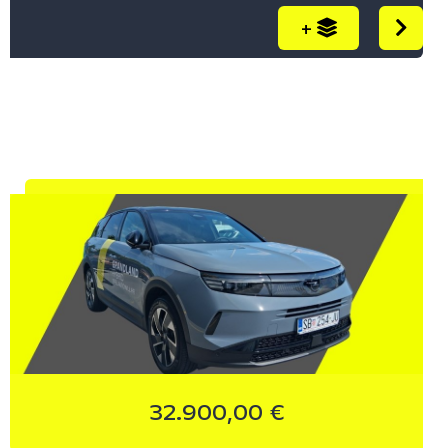
+
32.900,00 €