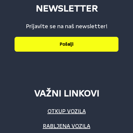
NEWSLETTER
Prijavite se na naš newsletter!
Pošalji
VAŽNI LINKOVI
OTKUP VOZILA
RABLJENA VOZILA