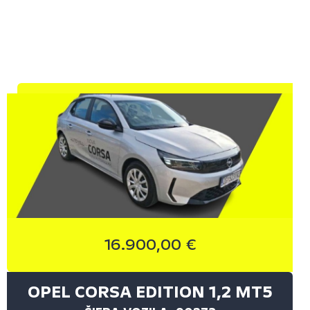
16.900,00 €
OPEL CORSA EDITION 1,2 MT5