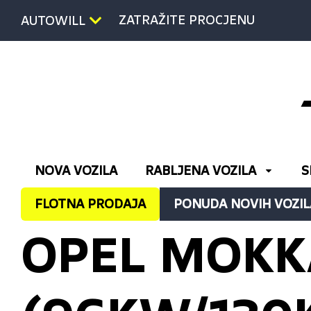
ZATRAŽITE PROCJENU
AUTOWILL
NOVA VOZILA
RABLJENA VOZILA
S
FLOTNA PRODAJA
PONUDA NOVIH VOZIL
OPEL MOKKA