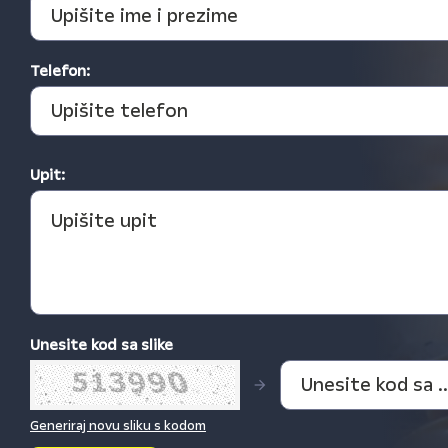
Telefon:
Upit:
Unesite kod sa slike
Generiraj novu sliku s kodom