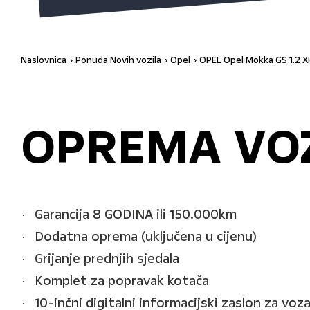
Naslovnica
Ponuda Novih vozila
Opel
OPEL Opel Mokka GS 1.2 
OPREMA VO
Garancija 8 GODINA ili 150.000km
Dodatna oprema (uključena u cijenu)
Grijanje prednjih sjedala
Komplet za popravak kotača
10-inčni digitalni informacijski zaslon za voz