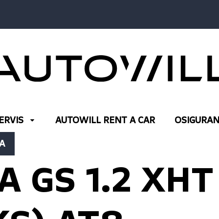
ERVIS
AUTOWILL RENT A CAR
OSIGURAN
A
 GS 1.2 XHT