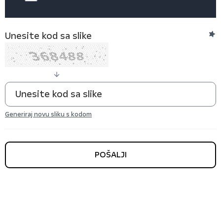
Unesite kod sa slike
Generiraj novu sliku s kodom