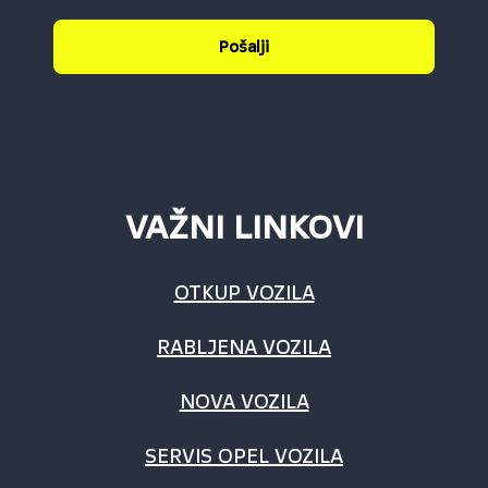
Pošalji
VAŽNI LINKOVI
OTKUP VOZILA
RABLJENA VOZILA
NOVA VOZILA
SERVIS OPEL VOZILA