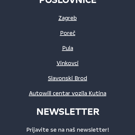
Zagreb
Poreč
Pula
Vinkovci
Slavonski Brod
Autowill centar vozila Kutina
NEWSLETTER
Prijavite se na naš newsletter!