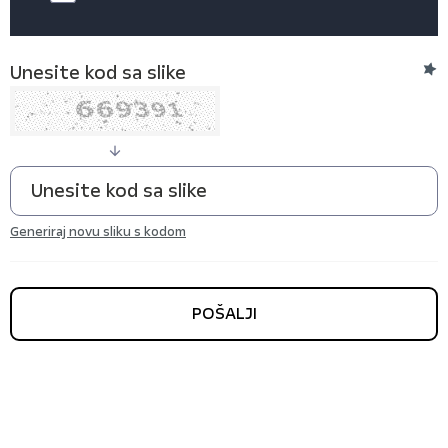
Unesite kod sa slike
Generiraj novu sliku s kodom