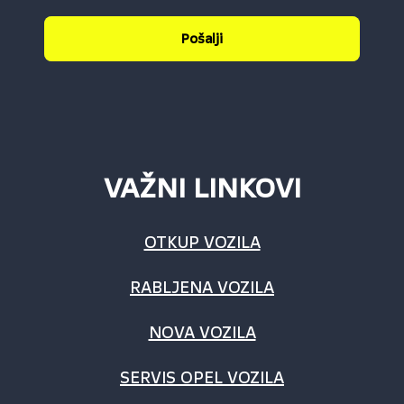
Pošalji
VAŽNI LINKOVI
OTKUP VOZILA
RABLJENA VOZILA
NOVA VOZILA
SERVIS OPEL VOZILA