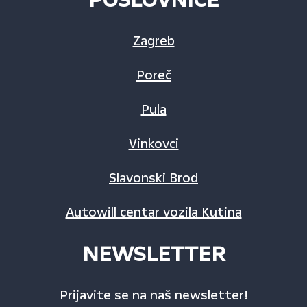
Zagreb
Poreč
Pula
Vinkovci
Slavonski Brod
Autowill centar vozila Kutina
NEWSLETTER
Prijavite se na naš newsletter!