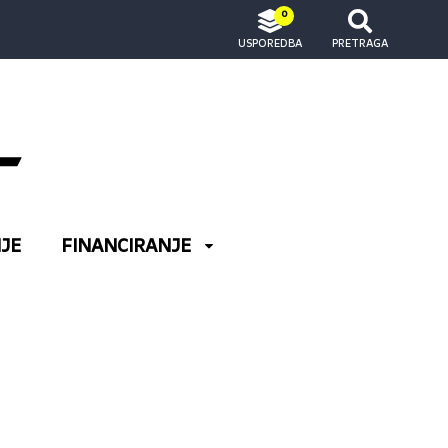
0
USPOREDBA
PRETRAGA
JE
FINANCIRANJE