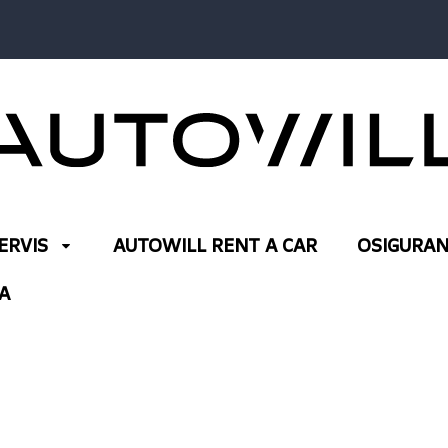
ERVIS
AUTOWILL RENT A CAR
OSIGURAN
A