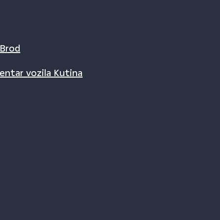
 Brod
entar vozila Kutina