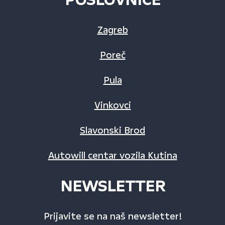
Zagreb
Poreč
Pula
Vinkovci
Slavonski Brod
Autowill centar vozila Kutina
NEWSLETTER
Prijavite se na naš newsletter!