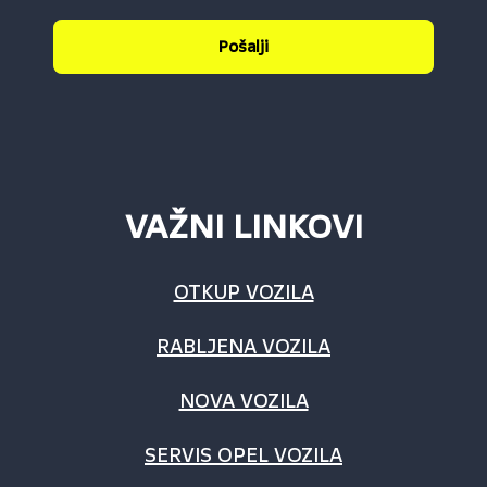
Pošalji
VAŽNI LINKOVI
OTKUP VOZILA
RABLJENA VOZILA
NOVA VOZILA
SERVIS OPEL VOZILA