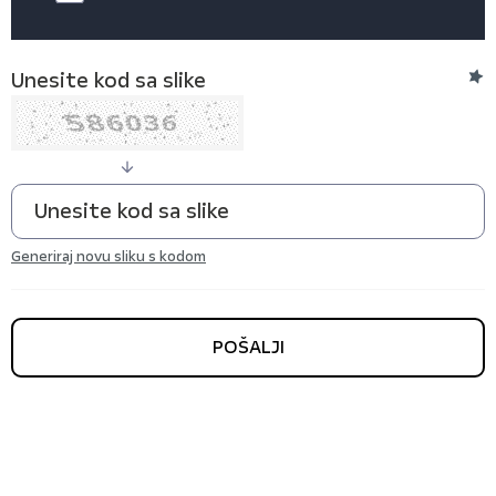
Unesite kod sa slike
Generiraj novu sliku s kodom