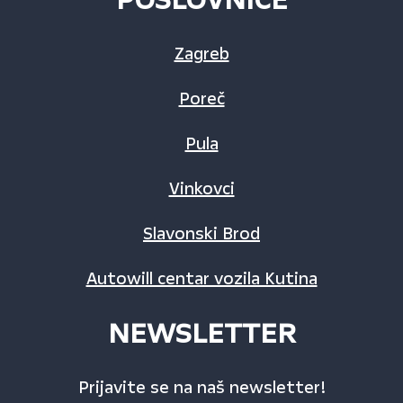
Zagreb
Poreč
Pula
Vinkovci
Slavonski Brod
Autowill centar vozila Kutina
NEWSLETTER
Prijavite se na naš newsletter!