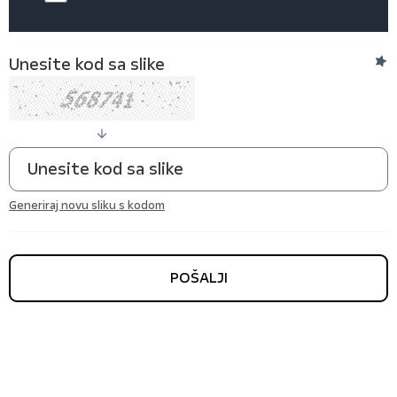
Unesite kod sa slike
Generiraj novu sliku s kodom