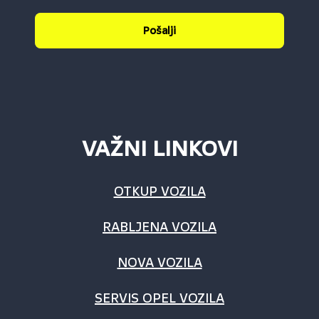
Pošalji
VAŽNI LINKOVI
OTKUP VOZILA
RABLJENA VOZILA
NOVA VOZILA
SERVIS OPEL VOZILA